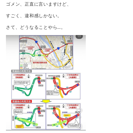
ゴメン、正直に言いますけど、
すごく、違和感しかない。
さて、どうなることやら…。