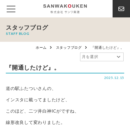
スタッフブログ
STAFF BLOG
ホーム
スタッフブログ
『開通したけど』。
『開通したけど』。
2025.12.15
道の駅ふたついさんの、
インスタに載ってましたけど、
このほど、二ツ井白神ICがですね、
線形改良して変わりました。