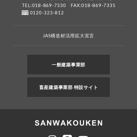
TEL:018-869-7330
FAX:018-869-7335
0120-323-812
JAS構造材活用拡大宣言
一般建築事業部
畜産建築事業部 特設サイト