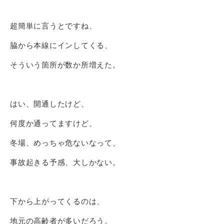
超簡単に言うとですね、
脇から本線にインしてくる、
そういう箇所が数か所増えた。
はい、開通したけど、
何度か通ってますけど、
冬場、めっちゃ危ないなって、
事故起きる予感、大しかない。
下から上がってくるのは、
地元の高齢者が多いだろう。