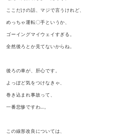
ここだけの話、マジで言うけれど、
めっちゃ運転〇手というか、
ゴーイングマイウェイすぎる。
全然後ろとか見てないからね。
後ろの車が、肝心です。
よっぽど気をつけなきゃ、
巻き込まれ事故って、
一番悲惨ですわ…。
この線形改良については、