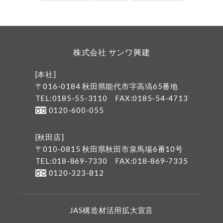
株式会社 サンワ興建
[本社]
〒016-0184 秋田県能代市字高塙65番地
TEL:0185-55-3110
FAX:0185-54-4713
0120-600-055
[秋田店]
〒010-0815 秋田県秋田市泉馬場6番10号
TEL:018-869-7330
FAX:018-869-7335
0120-323-812
JAS構造材活用拡大宣言