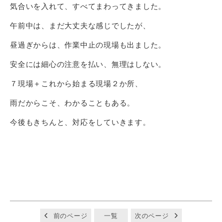
気合いを入れて、すべてまわってきました。
午前中は、まだ大丈夫な感じでしたが、
昼過ぎからは、作業中止の現場も出ました。
安全には細心の注意を払い、無理はしない。
７現場＋これから始まる現場２か所、
雨だからこそ、わかることもある。
今後もきちんと、対応をしていきます。
前のページ
一覧
次のページ