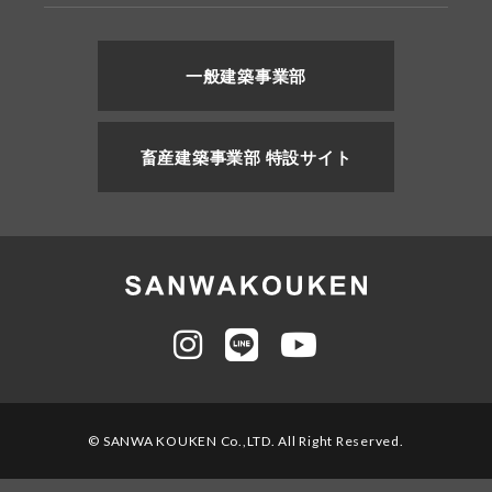
一般建築事業部
畜産建築事業部 特設サイト
© SANWA KOUKEN Co.,LTD. All Right Reserved.