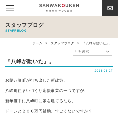
スタッフブログ
STAFF BLOG
ホーム
スタッフブログ
『八峰が動いた』。
『八峰が動いた』。
2018.03.27
お隣八峰町が打ち出した新政策、
八峰町住まいづくり応援事業の一つですが、
新年度中に八峰町に家を建てるなら、
ドーンと２００万円補助、すごくないですか？