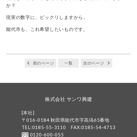
か？
現実の数字に、ビックリしますから。
能代市も、これ希望したいものです。
前のページ
一覧
次のページ
株式会社 サンワ興建
[本社]
〒016-0184 秋田県能代市字高塙65番地
TEL:0185-55-3110
FAX:0185-54-4713
0120-600-055