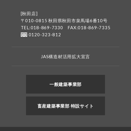
[秋田店]
〒010-0815 秋田県秋田市泉馬場6番10号
TEL:018-869-7330
FAX:018-869-7335
0120-323-812
JAS構造材活用拡大宣言
一般建築事業部
畜産建築事業部 特設サイト